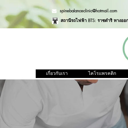
spinebalanceclinic@hotmail.com
สถานีรถไฟฟ้า BTS: ราชดำริ ทางออก
เกี่ยวกับเรา
ไคโรแพรคติก