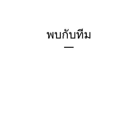
พบกับทีม