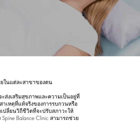
กมายในแต่ละสาขาของตน
่จะส่งเสริมสุขภาพและความเป็นอยู่ที่
สาเหตุที่แท้จริงของการรบกวนหรือ
ี่ยนวิถีชีวิตที่จะปรับสภาวะให้
ง Spine Balance Clinic สามารถช่วย